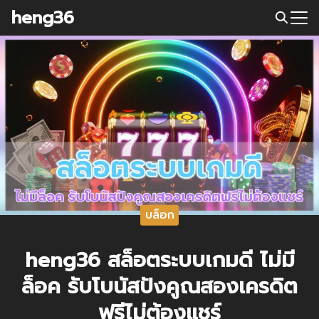
heng36
Search
for:
บล็อก
heng36 สล็อตระบบเกมดี ไม่มี
ล็อค รับโบนัสปังคูณสองเครดิต
ฟรีไม่ต้องแชร์