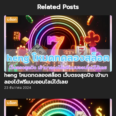
Related Posts
บล็อก
heng โหมดทดลองสล็อต เว็บตรงสุดปัง เข้ามา
ลองได้ฟรีแบบออนไลน์ได้เลย
23 ธันวาคม 2024
บล็อก