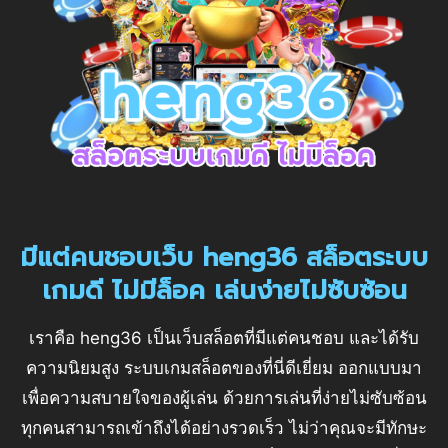
มีแต่คนชอบเว็บ heng36 สล็อตระบบ
เกมดี ไม่มีล็อค เล่นง่ายไม่ซับซ้อน
เราคือ heng36 เป็นเว็บสล็อตที่มีแต่คนชอบ และได้รับ
ความนิยมสูง ระบบเกมสล็อตของที่นี่ดีเยี่ยม ออกแบบมา
เพื่อความสบายใจของผู้เล่น ด้วยการเล่นที่ง่ายไม่ซับซ้อน
ทุกคนสามารถเข้าถึงได้อย่างรวดเร็ว ไม่ว่าคุณจะมีทักษะ