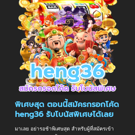
พิเศษสุด ตอนนี้สมัครกรอกโค้ด
heng36 รับโบนัสพิเศษได้เลย
มาเลย อย่ารอช้าพิเศษสุด สำหรับผู้ที่สมัครเข้า